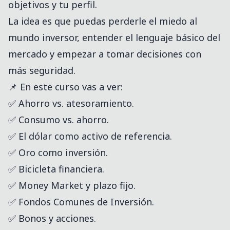
objetivos y tu perfil.
La idea es que puedas perderle el miedo al
mundo inversor, entender el lenguaje básico del
mercado y empezar a tomar decisiones con
más seguridad.
📌 En este curso vas a ver:
✅ Ahorro vs. atesoramiento.
✅ Consumo vs. ahorro.
✅ El dólar como activo de referencia.
✅ Oro como inversión.
✅ Bicicleta financiera.
✅ Money Market y plazo fijo.
✅ Fondos Comunes de Inversión.
✅ Bonos y acciones.