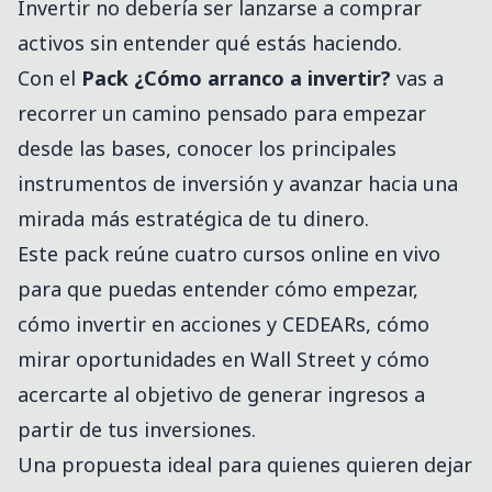
Invertir no debería ser lanzarse a comprar
activos sin entender qué estás haciendo.
Con el
Pack ¿Cómo arranco a invertir?
vas a
recorrer un camino pensado para empezar
desde las bases, conocer los principales
instrumentos de inversión y avanzar hacia una
mirada más estratégica de tu dinero.
Este pack reúne cuatro cursos online en vivo
para que puedas entender cómo empezar,
cómo invertir en acciones y CEDEARs, cómo
mirar oportunidades en Wall Street y cómo
acercarte al objetivo de generar ingresos a
partir de tus inversiones.
Una propuesta ideal para quienes quieren dejar