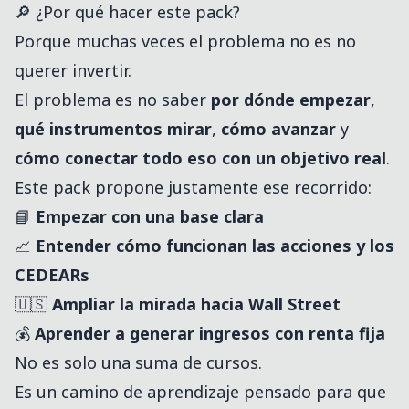
🔎 ¿Por qué hacer este pack?
Porque muchas veces el problema no es no
querer invertir.
El problema es no saber
por dónde empezar
,
qué instrumentos mirar
,
cómo avanzar
y
cómo conectar todo eso con un objetivo real
.
Este pack propone justamente ese recorrido:
📘
Empezar con una base clara
📈
Entender cómo funcionan las acciones y los
CEDEARs
🇺🇸
Ampliar la mirada hacia Wall Street
💰
Aprender a generar ingresos con renta fija
No es solo una suma de cursos.
Es un camino de aprendizaje pensado para que