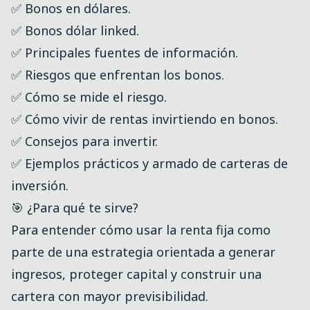
✅ Bonos en dólares.
✅ Bonos dólar linked.
✅ Principales fuentes de información.
✅ Riesgos que enfrentan los bonos.
✅ Cómo se mide el riesgo.
✅ Cómo vivir de rentas invirtiendo en bonos.
✅ Consejos para invertir.
✅ Ejemplos prácticos y armado de carteras de
inversión.
🎯 ¿Para qué te sirve?
Para entender cómo usar la renta fija como
parte de una estrategia orientada a generar
ingresos, proteger capital y construir una
cartera con mayor previsibilidad.