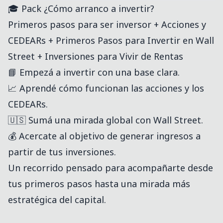
🎓 Pack ¿Cómo arranco a invertir?
Primeros pasos para ser inversor + Acciones y
CEDEARs + Primeros Pasos para Invertir en Wall
Street + Inversiones para Vivir de Rentas
📘 Empezá a invertir con una base clara.
📈 Aprendé cómo funcionan las acciones y los
CEDEARs.
🇺🇸 Sumá una mirada global con Wall Street.
💰 Acercate al objetivo de generar ingresos a
partir de tus inversiones.
Un recorrido pensado para acompañarte desde
tus primeros pasos hasta una mirada más
estratégica del capital.