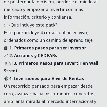
de postergar la decisión, perderle el miedo al
mercado y empezar a invertir con más
información, criterio y confianza.
✅ ¿Qué incluye este pack?
Este pack incluye 4 cursos online en vivo,
ordenados como un camino de aprendizaje:
📘
1. Primeros pasos para ser inversor
📈
2. Acciones y CEDEARs
🇺🇸
3. Primeros Pasos para Invertir en Wall
Street
💰
4. Inversiones para Vivir de Rentas
Un recorrido pensado para empezar desde
cero, avanzar hacia instrumentos concretos,
ampliar la mirada al mercado internacional y