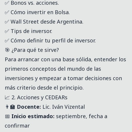
✅ Bonos vs. acciones.
✅ Cómo invertir en Bolsa.
✅ Wall Street desde Argentina.
✅ Tips de inversor.
✅ Cómo definir tu perfil de inversor.
🎯 ¿Para qué te sirve?
Para arrancar con una base sólida, entender los
primeros conceptos del mundo de las
inversiones y empezar a tomar decisiones con
más criterio desde el principio.
📈 2. Acciones y CEDEARs
👨‍🏫
Docente:
Lic. Iván Vizental
📅
Inicio estimado:
septiembre, fecha a
confirmar