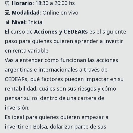
⏰
Horario:
18:30 a 20:00 hs
💻
Modalidad:
Online en vivo
📊
Nivel:
Inicial
El curso de
Acciones y CEDEARs
es el siguiente
paso para quienes quieren aprender a invertir
en renta variable.
Vas a entender cómo funcionan las acciones
argentinas e internacionales a través de
CEDEARs, qué factores pueden impactar en su
rentabilidad, cuáles son sus riesgos y cómo
pensar su rol dentro de una cartera de
inversión.
Es ideal para quienes quieren empezar a
invertir en Bolsa, dolarizar parte de sus