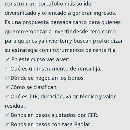
construir un portafolio más sólido,
diversificado y orientado a generar ingresos.
Es una propuesta pensada tanto para quienes
quieren empezar a invertir desde cero como
para quienes ya invierten y buscan profundizar
su estrategia con instrumentos de renta fija.
📌 En este curso vas a ver:
✅ Qué es un instrumento de renta fija.
✅ Dónde se negocian los bonos.
✅ Cómo se clasifican.
✅ Qué es TIR, duración, valor técnico y valor
residual.
✅ Bonos en pesos ajustados por CER.
✅ Bonos en pesos con tasa Badlar.