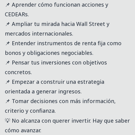
📌 Aprender cómo funcionan acciones y
CEDEARs.
📌 Ampliar tu mirada hacia Wall Street y
mercados internacionales.
📌 Entender instrumentos de renta fija como
bonos y obligaciones negociables.
📌 Pensar tus inversiones con objetivos
concretos.
📌 Empezar a construir una estrategia
orientada a generar ingresos.
📌 Tomar decisiones con más información,
criterio y confianza.
💡 No alcanza con querer invertir. Hay que saber
cómo avanzar.