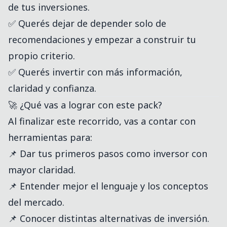
de tus inversiones.
✅ Querés dejar de depender solo de
recomendaciones y empezar a construir tu
propio criterio.
✅ Querés invertir con más información,
claridad y confianza.
🚀 ¿Qué vas a lograr con este pack?
Al finalizar este recorrido, vas a contar con
herramientas para:
📌 Dar tus primeros pasos como inversor con
mayor claridad.
📌 Entender mejor el lenguaje y los conceptos
del mercado.
📌 Conocer distintas alternativas de inversión.