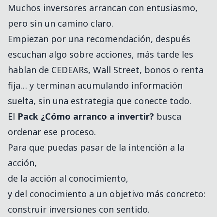
Muchos inversores arrancan con entusiasmo,
pero sin un camino claro.
Empiezan por una recomendación, después
escuchan algo sobre acciones, más tarde les
hablan de CEDEARs, Wall Street, bonos o renta
fija… y terminan acumulando información
suelta, sin una estrategia que conecte todo.
El
Pack ¿Cómo arranco a invertir?
busca
ordenar ese proceso.
Para que puedas pasar de la intención a la
acción,
de la acción al conocimiento,
y del conocimiento a un objetivo más concreto:
construir inversiones con sentido.