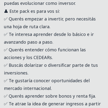
puedas evolucionar como inversor.
👤 Este pack es para vos si:
✅ Querés empezar a invertir, pero necesitás
una hoja de ruta clara.
✅ Te interesa aprender desde lo básico e ir
avanzando paso a paso.
✅ Querés entender cómo funcionan las
acciones y los CEDEARs.
✅ Buscás dolarizar o diversificar parte de tus
inversiones.
✅ Te gustaría conocer oportunidades del
mercado internacional.
✅ Querés aprender sobre bonos y renta fija.
✅ Te atrae la idea de generar ingresos a partir