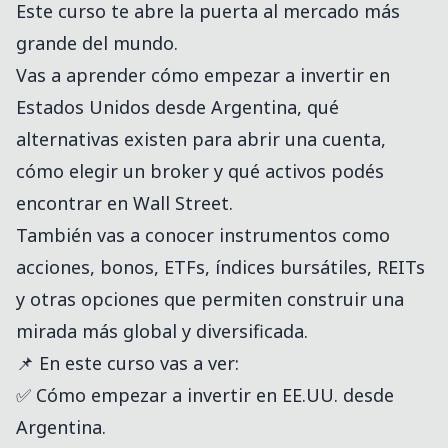
Este curso te abre la puerta al mercado más
grande del mundo.
Vas a aprender cómo empezar a invertir en
Estados Unidos desde Argentina, qué
alternativas existen para abrir una cuenta,
cómo elegir un broker y qué activos podés
encontrar en Wall Street.
También vas a conocer instrumentos como
acciones, bonos, ETFs, índices bursátiles, REITs
y otras opciones que permiten construir una
mirada más global y diversificada.
📌 En este curso vas a ver:
✅ Cómo empezar a invertir en EE.UU. desde
Argentina.