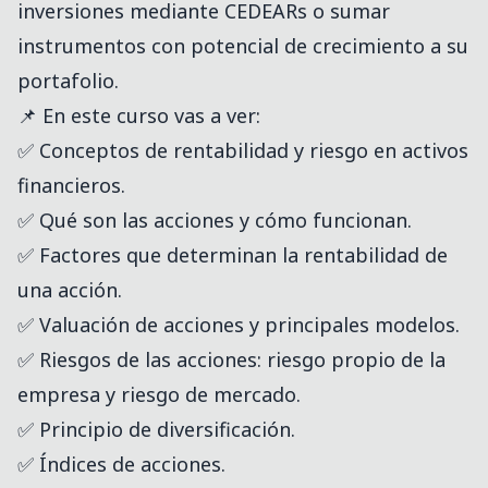
inversiones mediante CEDEARs o sumar
instrumentos con potencial de crecimiento a su
portafolio.
📌 En este curso vas a ver:
✅ Conceptos de rentabilidad y riesgo en activos
financieros.
✅ Qué son las acciones y cómo funcionan.
✅ Factores que determinan la rentabilidad de
una acción.
✅ Valuación de acciones y principales modelos.
✅ Riesgos de las acciones: riesgo propio de la
empresa y riesgo de mercado.
✅ Principio de diversificación.
✅ Índices de acciones.