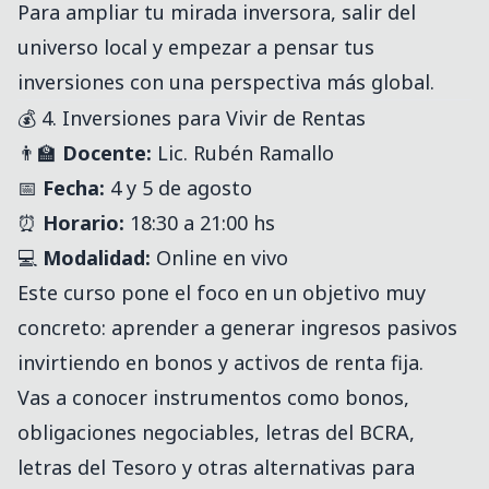
Para ampliar tu mirada inversora, salir del
universo local y empezar a pensar tus
inversiones con una perspectiva más global.
💰 4. Inversiones para Vivir de Rentas
👨‍🏫
Docente:
Lic. Rubén Ramallo
📅
Fecha:
4 y 5 de agosto
⏰
Horario:
18:30 a 21:00 hs
💻
Modalidad:
Online en vivo
Este curso pone el foco en un objetivo muy
concreto: aprender a generar ingresos pasivos
invirtiendo en bonos y activos de renta fija.
Vas a conocer instrumentos como bonos,
obligaciones negociables, letras del BCRA,
letras del Tesoro y otras alternativas para