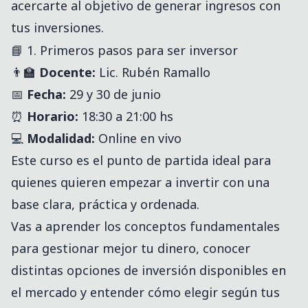
acercarte al objetivo de generar ingresos con
tus inversiones.
📘 1. Primeros pasos para ser inversor
👨‍🏫
Docente:
Lic. Rubén Ramallo
📅
Fecha:
29 y 30 de junio
⏰
Horario:
18:30 a 21:00 hs
💻
Modalidad:
Online en vivo
Este curso es el punto de partida ideal para
quienes quieren empezar a invertir con una
base clara, práctica y ordenada.
Vas a aprender los conceptos fundamentales
para gestionar mejor tu dinero, conocer
distintas opciones de inversión disponibles en
el mercado y entender cómo elegir según tus