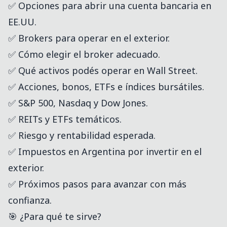
✅ Opciones para abrir una cuenta bancaria en
EE.UU.
✅ Brokers para operar en el exterior.
✅ Cómo elegir el broker adecuado.
✅ Qué activos podés operar en Wall Street.
✅ Acciones, bonos, ETFs e índices bursátiles.
✅ S&P 500, Nasdaq y Dow Jones.
✅ REITs y ETFs temáticos.
✅ Riesgo y rentabilidad esperada.
✅ Impuestos en Argentina por invertir en el
exterior.
✅ Próximos pasos para avanzar con más
confianza.
🎯 ¿Para qué te sirve?