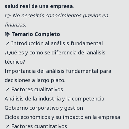
salud real de una empresa
.
👉
No necesitás conocimientos previos en
finanzas.
📚
Temario Completo
📌 Introducción al análisis fundamental
¿Qué es y cómo se diferencia del análisis
técnico?
Importancia del análisis fundamental para
decisiones a largo plazo.
📌 Factores cualitativos
Análisis de la industria y la competencia
Gobierno corporativo y gestión
Ciclos económicos y su impacto en la empresa
📌 Factores cuantitativos