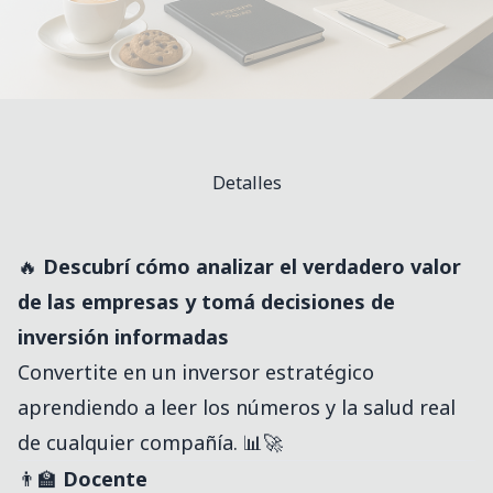
Detalles
🔥
Descubrí cómo analizar el verdadero valor
de las empresas y tomá decisiones de
inversión informadas
Convertite en un inversor estratégico
aprendiendo a leer los números y la salud real
de cualquier compañía. 📊🚀
👨‍🏫
Docente