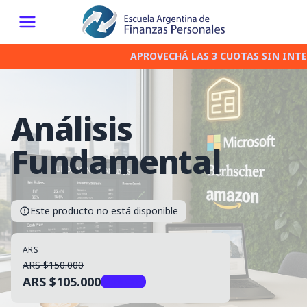
APROVECHÁ LAS 3 CUOTAS SIN INTER
Análisis
Fundamental
Este producto no está disponible
ARS
ARS $150.000
ARS $105.000
30% OFF