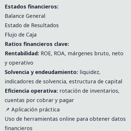
Estados financieros:
Balance General
Estado de Resultados
Flujo de Caja
Ratios financieros clave:
Rentabilidad:
ROE, ROA, márgenes bruto, neto
y operativo
Solvencia y endeudamiento:
liquidez,
indicadores de solvencia, estructura de capital
Eficiencia operativa:
rotación de inventarios,
cuentas por cobrar y pagar
📌 Aplicación práctica
Uso de herramientas online para obtener datos
financieros