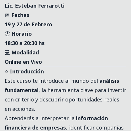
Lic. Esteban Ferrarotti
📅
Fechas
19 y 27 de Febrero
🕒
Horario
18:30 a 20:30 hs
💻
Modalidad
Online en Vivo
⭐
Introducción
Este curso te introduce al mundo del
análisis
fundamental
, la herramienta clave para invertir
con criterio y descubrir oportunidades reales
en acciones.
Aprenderás a interpretar la
información
financiera de empresas
, identificar compañías