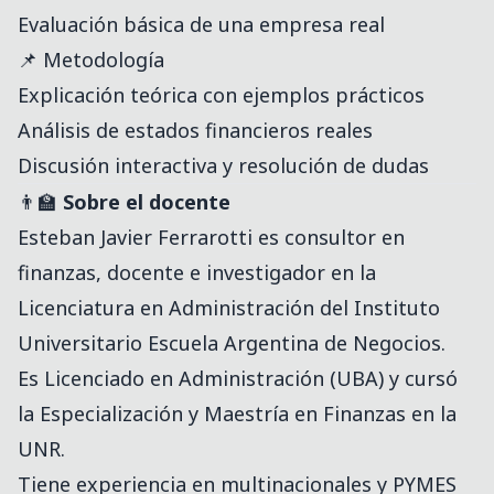
Evaluación básica de una empresa real
📌 Metodología
Explicación teórica con ejemplos prácticos
Análisis de estados financieros reales
Discusión interactiva y resolución de dudas
👨‍🏫
Sobre el docente
Esteban Javier Ferrarotti es consultor en
finanzas, docente e investigador en la
Licenciatura en Administración del Instituto
Universitario Escuela Argentina de Negocios.
Es Licenciado en Administración (UBA) y cursó
la Especialización y Maestría en Finanzas en la
UNR.
Tiene experiencia en multinacionales y PYMES