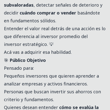
subvaloradas
, detectar señales de deterioro y
decidir
cuándo comprar o vender
basándote
en fundamentos sólidos.
Entender el valor real detrás de una acción es lo
que diferencia al inversor promedio del
inversor estratégico. 💡
Acá vas a adquirir esa habilidad.
🎯
Público Objetivo
Pensado para:
Pequeños inversores que quieren aprender a
analizar empresas y activos financieros.
Personas que buscan invertir sus ahorros con
criterio y fundamentos.
Quienes desean entender
cómo se evalúa la