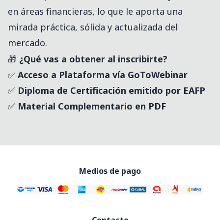
en áreas financieras, lo que le aporta una
mirada práctica, sólida y actualizada del
mercado.
🎁
¿Qué vas a obtener al inscribirte?
✅
Acceso a Plataforma vía GoToWebinar
✅
Diploma de Certificación emitido por EAFP
✅
Material Complementario en PDF
Medios de pago