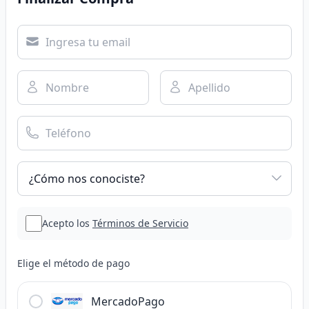
Acepto los
Términos de Servicio
Elige el método de pago
MercadoPago