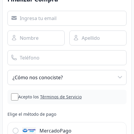
Acepto los
Términos de Servicio
Elige el método de pago
MercadoPago