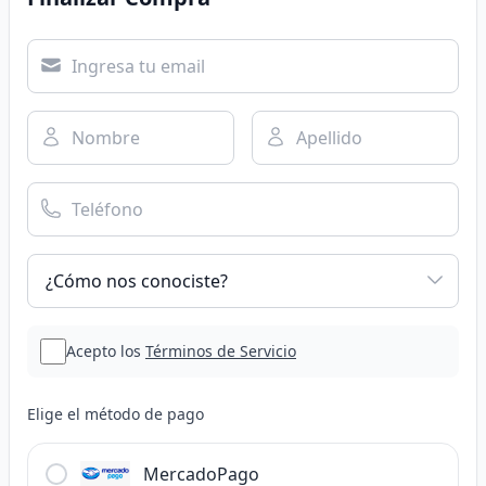
Acepto los
Términos de Servicio
Elige el método de pago
MercadoPago