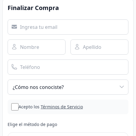
Finalizar Compra
Acepto los
Términos de Servicio
Elige el método de pago