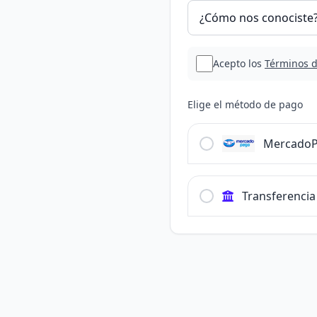
Acepto los
Términos d
Elige el método de pago
Mercado
Transferencia