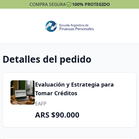
COMPRA SEGURA
100% PROTEGIDO
Detalles del pedido
Evaluación y Estrategia para
Tomar Créditos
EAFP
ARS $90.000