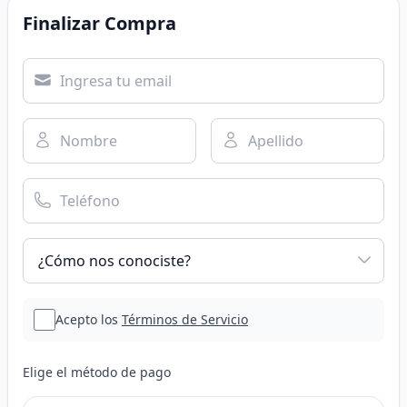
Finalizar Compra
Acepto los
Términos de Servicio
Elige el método de pago